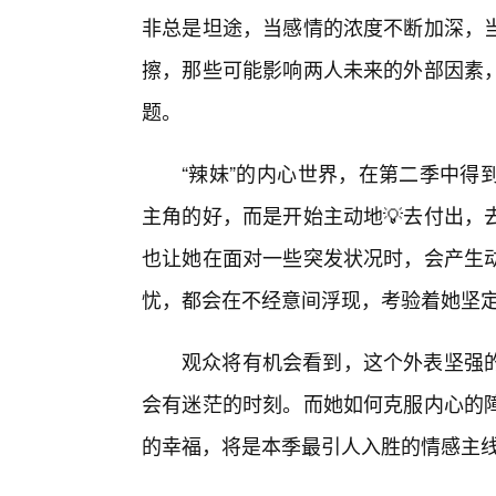
非总是坦途，当感情的浓度不断加深，
擦，那些可能影响两人未来的外部因素
题。
“辣妹”的内心世界，在第二季中得
主角的好，而是开始主动地💡去付出，
也让她在面对一些突发状况时，会产生
忧，都会在不经意间浮现，考验着她坚
观众将有机会看到，这个外表坚强
会有迷茫的时刻。而她如何克服内心的
的幸福，将是本季最引人入胜的情感主