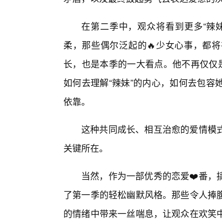
在第二季中，观众将看到更多“辣妹
柔，那些偶尔泛起的🔥少女心事，都
长，也是本季的一大看点。他不再仅仅是
如何去理解“辣妹”的内心，如何去包容
依靠。
这种共同成长、相互治愈的爱情模
关键所在。
当然，作为一部优秀的恋爱❤️番，
了第一季的轻松幽默风格。那些令人捧
的情绪中带来一丝喘息，让观众在欢笑