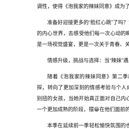
调性，使得《泡我家的辣妹同意》成为
准备好迎接更多的“脸红心跳”了吗
的内心世界，去感受他们每一次心动的
是一场视觉盛宴，更是一次关于青春、
情感升级，挑战与选择：当“辣妹”遇
随着《泡我家的辣妹同意》第二季
探，转向了更加深刻的情感考验与个人成
别扭的女孩，当她开始真正面对自己内心
一个更加成熟的阶段，摆😁在他们面前
本季在延续前一季轻松愉快氛围的