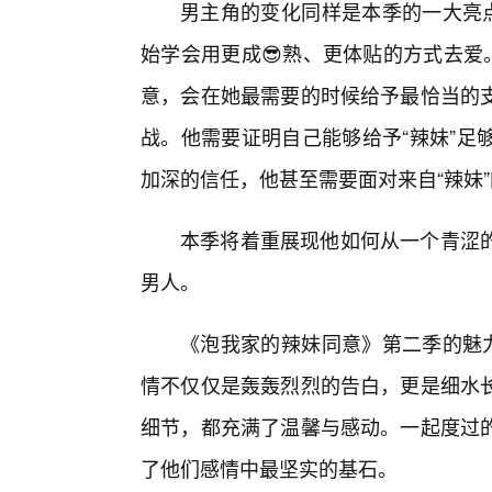
男主角的变化同样是本季的一大亮点
始学会用更成😎熟、更体贴的方式去爱
意，会在她最需要的时候给予最恰当的
战。他需要证明自己能够给予“辣妹”足
加深的信任，他甚至需要面对来自“辣妹
本季将着重展现他如何从一个青涩
男人。
《泡我家的辣妹同意》第二季的魅力
情不仅仅是轰轰烈烈的告白，更是细水
细节，都充满了温馨与感动。一起度过
了他们感情中最坚实的基石。