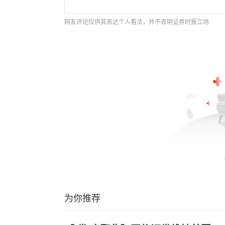
网友评论仅供其表达个人看法，并不表明证券时报立场
为你推荐